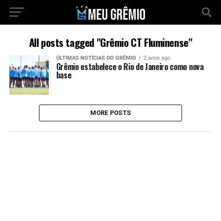
All posts tagged "Grêmio CT Fluminense"
ÚLTIMAS NOTÍCIAS DO GRÊMIO
2 anos ago
Grêmio estabelece o Rio de Janeiro como nova
base
MORE POSTS