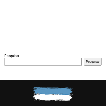
Pesquisar
Pesquisar