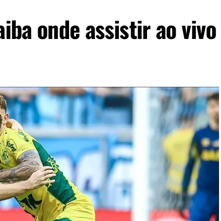
iba onde assistir ao vivo