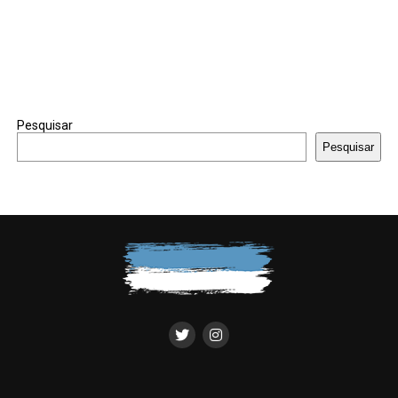
Pesquisar
Pesquisar