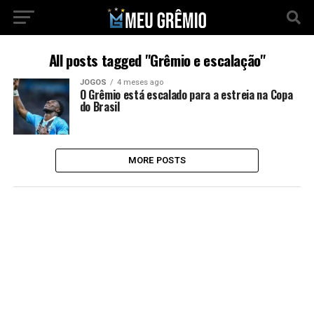
All posts tagged "Grêmio e escalação"
JOGOS
4 meses ago
O Grêmio está escalado para a estreia na Copa
do Brasil
MORE POSTS