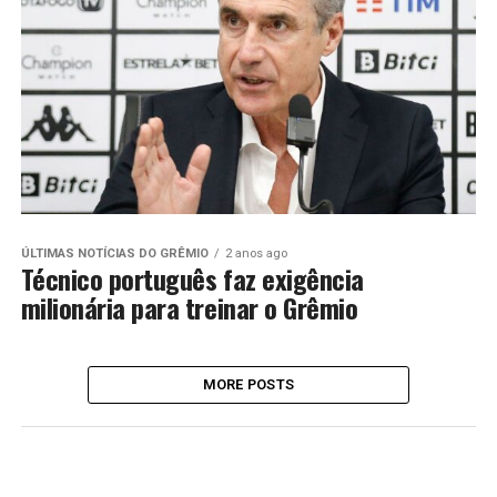
ÚLTIMAS NOTÍCIAS DO GRÊMIO
2 anos ago
Técnico português faz exigência
milionária para treinar o Grêmio
MORE POSTS