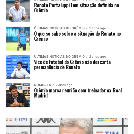
Renato Portaluppi tem situação definida no
Grêmio
ÚLTIMAS NOTÍCIAS DO GRÊMIO
2 anos ago
O que se sabe sobre a situação de Renato no
Grêmio
ÚLTIMAS NOTÍCIAS DO GRÊMIO
2 anos ago
Vice de futebol do Grêmio não descarta
permanência de Renato
RUMORES
2 anos ago
Grêmio marca reunião com treinador ex-Real
Madrid