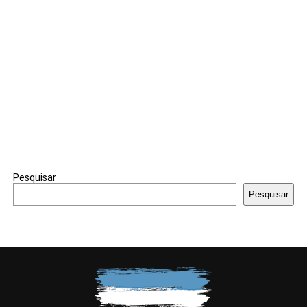
Pesquisar
Pesquisar