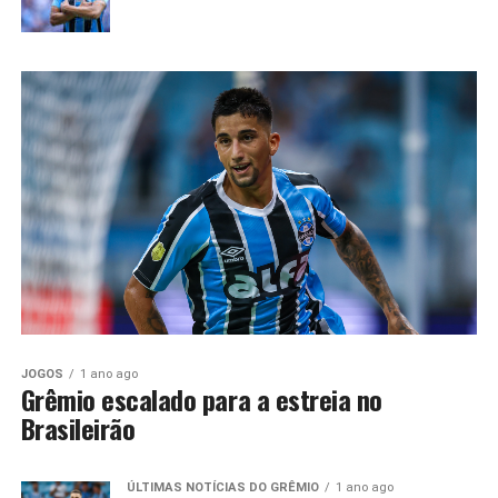
JOGOS
1 ano ago
Grêmio escalado para a estreia no
Brasileirão
ÚLTIMAS NOTÍCIAS DO GRÊMIO
1 ano ago