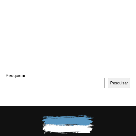
Pesquisar
Pesquisar