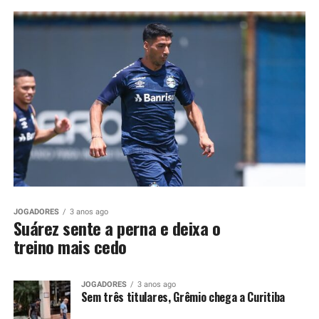
JOGADORES
3 anos ago
Suárez sente a perna e deixa o
treino mais cedo
JOGADORES
3 anos ago
Sem três titulares, Grêmio chega a Curitiba