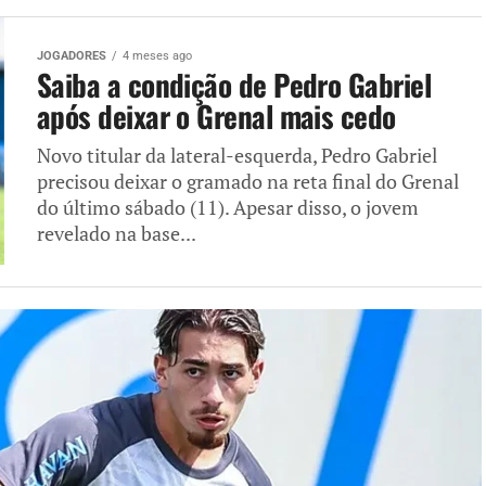
JOGADORES
4 meses ago
Saiba a condição de Pedro Gabriel
após deixar o Grenal mais cedo
Novo titular da lateral-esquerda, Pedro Gabriel
precisou deixar o gramado na reta final do Grenal
do último sábado (11). Apesar disso, o jovem
revelado na base...