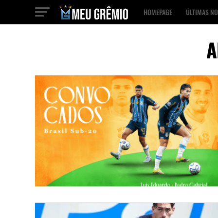
HOMEPAGE
ÚLTIMAS NO
A