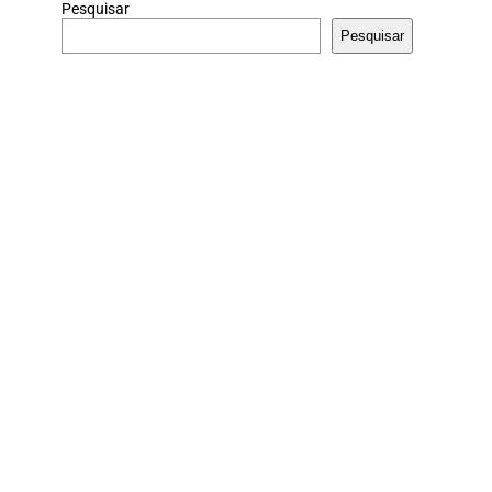
Pesquisar
Pesquisar