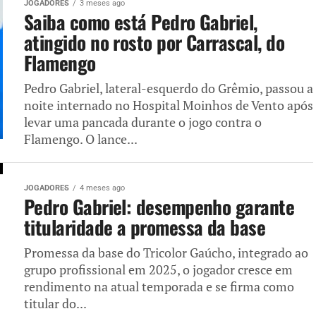
JOGADORES
3 meses ago
Saiba como está Pedro Gabriel,
atingido no rosto por Carrascal, do
Flamengo
Pedro Gabriel, lateral-esquerdo do Grêmio, passou a
noite internado no Hospital Moinhos de Vento após
levar uma pancada durante o jogo contra o
Flamengo. O lance...
JOGADORES
4 meses ago
Pedro Gabriel: desempenho garante
titularidade a promessa da base
Promessa da base do Tricolor Gaúcho, integrado ao
grupo profissional em 2025, o jogador cresce em
rendimento na atual temporada e se firma como
titular do...