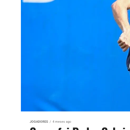
JOGADORES
4 meses ago