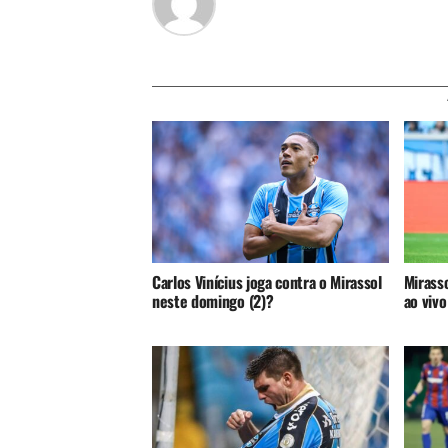
Carlos Vinícius joga contra o Mirassol
Mirasso
neste domingo (2)?
ao vivo