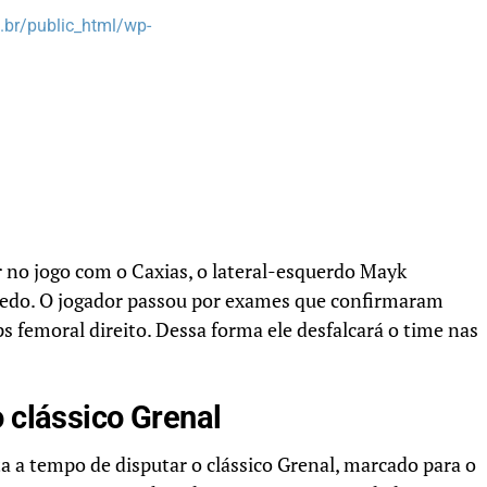
br/public_html/wp-
 no jogo com o Caxias, o lateral-esquerdo Mayk
cedo. O jogador passou por exames que confirmaram
 femoral direito. Dessa forma ele desfalcará o time nas
 clássico Grenal
ta a tempo de disputar o clássico Grenal, marcado para o