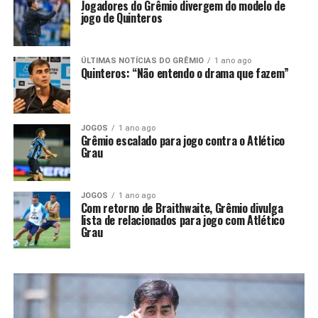
Jogadores do Grêmio divergem do modelo de
jogo de Quinteros
ÚLTIMAS NOTÍCIAS DO GRÊMIO
1 ano ago
Quinteros: “Não entendo o drama que fazem”
JOGOS
1 ano ago
Grêmio escalado para jogo contra o Atlético
Grau
JOGOS
1 ano ago
Com retorno de Braithwaite, Grêmio divulga
lista de relacionados para jogo com Atlético
Grau