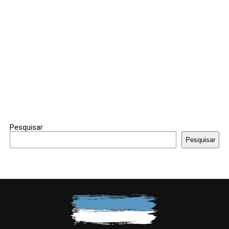
Pesquisar
Pesquisar