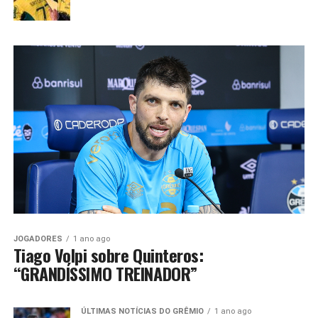
JOGADORES
1 ano ago
Tiago Volpi sobre Quinteros:
“GRANDÍSSIMO TREINADOR”
ÚLTIMAS NOTÍCIAS DO GRÊMIO
1 ano ago