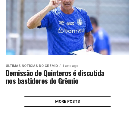
ÚLTIMAS NOTÍCIAS DO GRÊMIO
1 ano ago
Demissão de Quinteros é discutida
nos bastidores do Grêmio
MORE POSTS