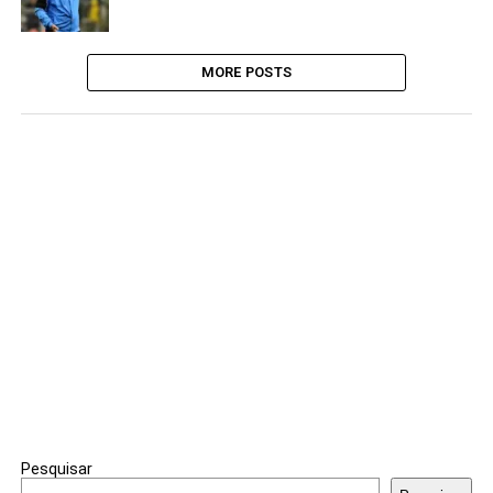
MORE POSTS
Pesquisar