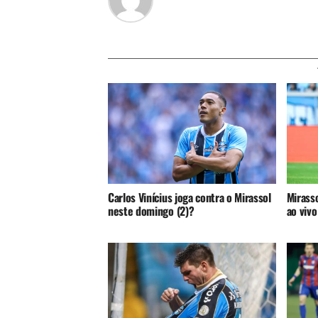
Carlos Vinícius joga contra o Mirassol
Mirasso
neste domingo (2)?
ao vivo