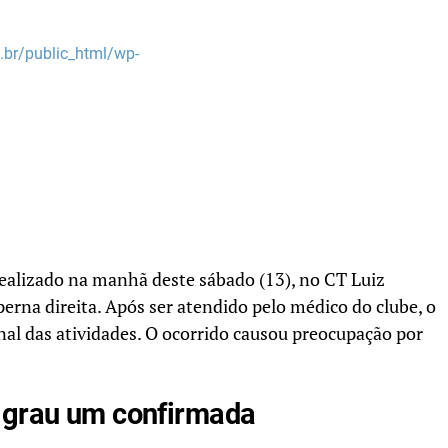
br/public_html/wp-
ealizado na manhã deste sábado (13), no CT Luiz
erna direita. Após ser atendido pelo médico do clube, o
nal das atividades. O ocorrido causou preocupação por
 grau um confirmada