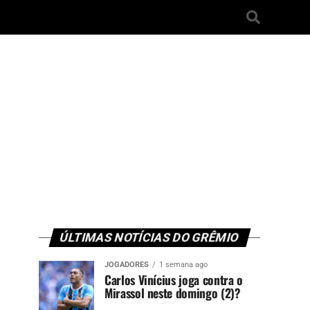
ÚLTIMAS NOTÍCIAS DO GRÊMIO
JOGADORES
1 semana ago
Carlos Vinícius joga contra o
Mirassol neste domingo (2)?