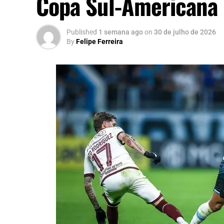
Copa Sul-Americana
Published
1 semana ago
on
30 de julho de 2026
By
Felipe Ferreira