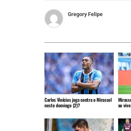
Gregory Felipe
Carlos Vinícius joga contra o Mirassol
Mirasso
neste domingo (2)?
ao vivo